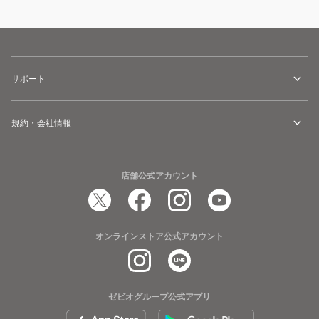
サポート
規約・会社情報
店舗公式アカウント
オンラインストア公式アカウント
ゼビオグループ公式アプリ