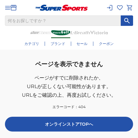
カテゴリ
ブランド
セール
クーポン
ページを表示できません
ページがすでに削除されたか、
URLが正しくない可能性があります。
URLをご確認の上、再度お試しください。
エラーコード：
404
オンラインストアTOPへ