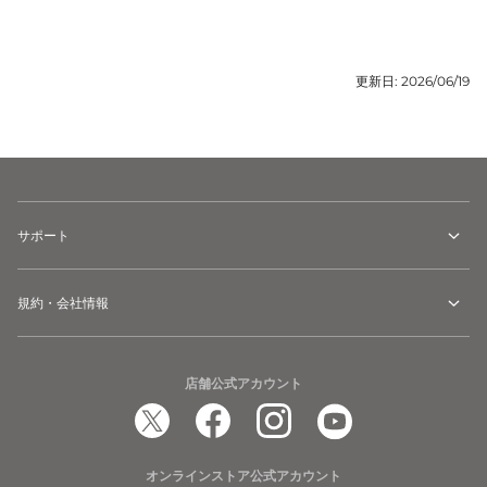
更新日:
2026/06/19
サポート
規約・会社情報
店舗公式アカウント
オンラインストア公式アカウント