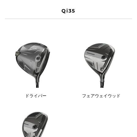
Qi35
ドライバー
フェアウェイウッド