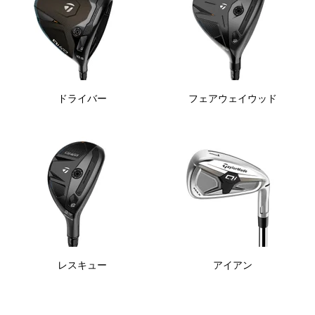
ドライバー
フェアウェイウッド
レスキュー
アイアン