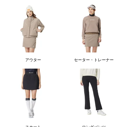
アウター
セーター・トレーナー