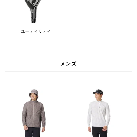
ユーティリティ
メンズ