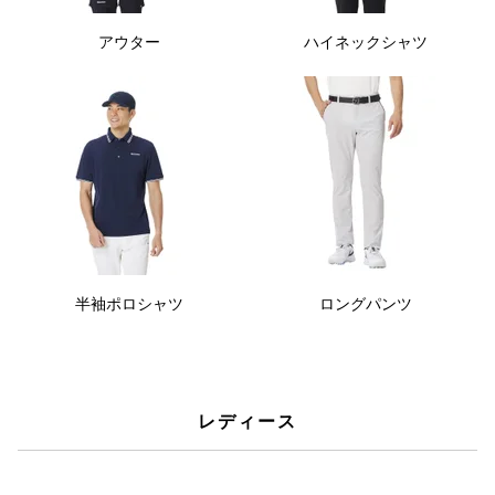
アウター
ハイネックシャツ
半袖ポロシャツ
ロングパンツ
レディース