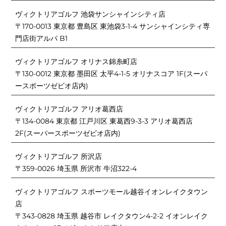
ヴィクトリアゴルフ 池袋サンシャインシティ店
〒170-0013 東京都 豊島区 東池袋3-1-4 サンシャインシティ専
門店街アルパ B1
ヴィクトリアゴルフ オリナス錦糸町店
〒130-0012 東京都 墨田区 太平4-1-5 オリナスコア 1F(スーパ
ースポーツゼビオ店内)
ヴィクトリアゴルフ アリオ葛西店
〒134-0084 東京都 江戸川区 東葛西9-3-3 アリオ葛西店
2F(スーパースポーツゼビオ店内)
ヴィクトリアゴルフ 所沢店
〒359-0026 埼玉県 所沢市 牛沼322-4
ヴィクトリアゴルフ スポーツモール越谷イオンレイクタウン
店
〒343-0828 埼玉県 越谷市 レイクタウン4-2-2 イオンレイク