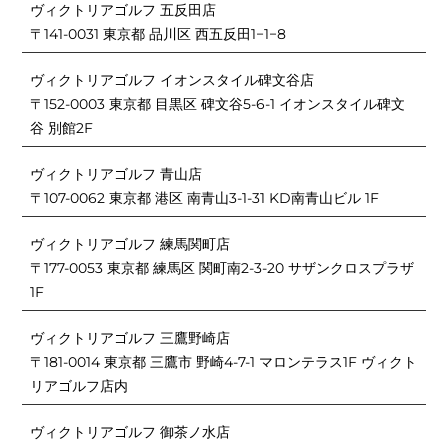
ヴィクトリアゴルフ 五反田店
〒141-0031 東京都 品川区 西五反田1−1−8
ヴィクトリアゴルフ イオンスタイル碑文谷店
〒152-0003 東京都 目黒区 碑文谷5-6-1 イオンスタイル碑文
谷 別館2F
ヴィクトリアゴルフ 青山店
〒107-0062 東京都 港区 南青山3-1-31 KD南青山ビル 1F
ヴィクトリアゴルフ 練馬関町店
〒177-0053 東京都 練馬区 関町南2-3-20 サザンクロスプラザ
1F
ヴィクトリアゴルフ 三鷹野崎店
〒181-0014 東京都 三鷹市 野崎4-7-1 マロンテラス1F ヴィクト
リアゴルフ店内
ヴィクトリアゴルフ 御茶ノ水店