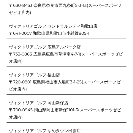
〒630-8453 奈良県奈良市西九条町5-3-13(スーパースポーツ
ゼビオ店内)
ヴィクトリアゴルフ セントラルシティ和歌山店
〒641-0007 和歌山県和歌山市小雑賀805-1
ヴィクトリアゴルフ 広島アルパーク店
〒733-0863 広島県広島市草津南4-7-1(スーパースポーツゼビ
オ店内)
ヴィクトリアゴルフ 福山店
〒720-0801 広島県福山市入船町3-1-25(スーパースポーツゼ
ビオ店内)
ヴィクトリアゴルフ 岡山新保店
〒700-0945 岡山県岡山市新保1101-3(スーパースポーツゼビ
オ店内)
ヴィクトリアゴルフ ゆめタウン出雲店