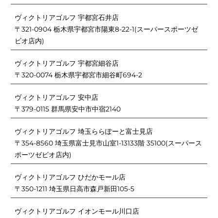
ヴィクトリアゴルフ 宇都宮石井店
〒321-0904 栃木県宇都宮市陽東8-22-1(スーパースポーツゼ
ビオ店内)
ヴィクトリアゴルフ 宇都宮細谷店
〒320-0074 栃木県宇都宮市細谷町694-2
ヴィクトリアゴルフ 安中店
〒379-0115 群馬県安中市中宿2140
ヴィクトリアゴルフ 埼玉ららぽーと富士見店
〒354-8560 埼玉県富士見市山室1-13133階 35100(スーパース
ポーツゼビオ店内)
ヴィクトリアゴルフ ひだかモール店
〒350-1211 埼玉県日高市森戸新田105-5
ヴィクトリアゴルフ イオンモール川口店