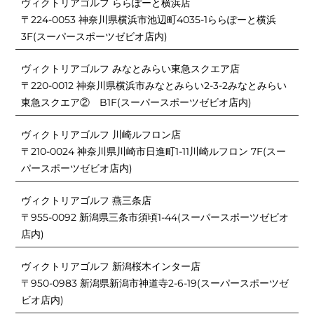
ヴィクトリアゴルフ ららぽーと横浜店
〒224-0053 神奈川県横浜市池辺町4035-1ららぽーと横浜
3F(スーパースポーツゼビオ店内)
ヴィクトリアゴルフ みなとみらい東急スクエア店
〒220-0012 神奈川県横浜市みなとみらい2-3-2みなとみらい
東急スクエア② B1F(スーパースポーツゼビオ店内)
ヴィクトリアゴルフ 川崎ルフロン店
〒210-0024 神奈川県川崎市日進町1-11川崎ルフロン 7F(スー
パースポーツゼビオ店内)
ヴィクトリアゴルフ 燕三条店
〒955-0092 新潟県三条市須頃1-44(スーパースポーツゼビオ
店内)
ヴィクトリアゴルフ 新潟桜木インター店
〒950-0983 新潟県新潟市神道寺2-6-19(スーパースポーツゼ
ビオ店内)