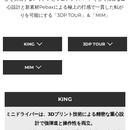
心設計と新素材Pebaxによる極上の打感で一貫した転が
りを可能にする「3DP TOUR」＆「MIM」
KING
3DP TOUR
MIM
KING
ミニドライバーは、3Dプリント技術による精密な重心設
計で強弾道と操作性を両立。