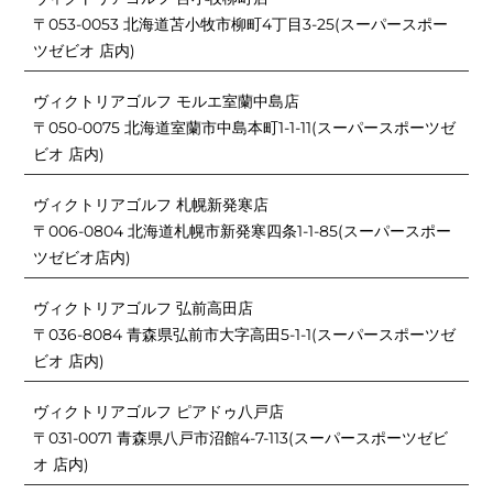
〒053-0053 北海道苫小牧市柳町4丁目3-25(スーパースポー
ツゼビオ 店内)
ヴィクトリアゴルフ モルエ室蘭中島店
〒050-0075 北海道室蘭市中島本町1-1-11(スーパースポーツゼ
ビオ 店内)
ヴィクトリアゴルフ 札幌新発寒店
〒006-0804 北海道札幌市新発寒四条1-1-85(スーパースポー
ツゼビオ店内)
ヴィクトリアゴルフ 弘前高田店
〒036-8084 青森県弘前市大字高田5-1-1(スーパースポーツゼ
ビオ 店内)
ヴィクトリアゴルフ ピアドゥ八戸店
〒031-0071 青森県八戸市沼館4-7-113(スーパースポーツゼビ
オ 店内)