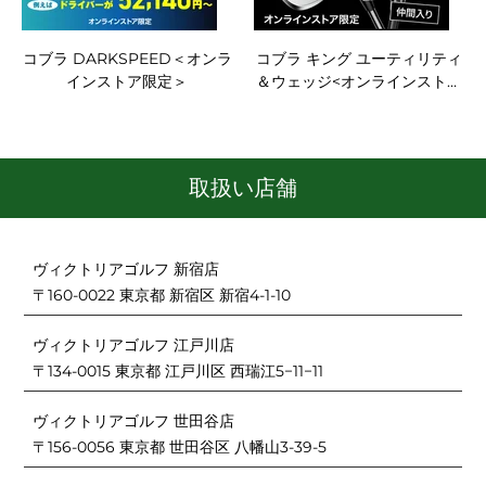
コブラ DARKSPEED＜オンラ
コブラ キング ユーティリティ
インストア限定＞
＆ウェッジ<オンラインストア
限定>
取扱い店舗
ヴィクトリアゴルフ 新宿店
〒160-0022 東京都 新宿区 新宿4-1-10
ヴィクトリアゴルフ 江戸川店
〒134-0015 東京都 江戸川区 西瑞江5−11−11
ヴィクトリアゴルフ 世田谷店
〒156-0056 東京都 世田谷区 八幡山3-39-5