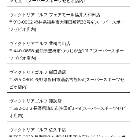
16街区 (スーパースポーツゼビオ店内)
ヴィクトリアゴルフ フェアモール福井大和田店
〒910-0802 福井県福井市大和田町第38号4(スーパースポー
ツゼビオ店内)
ヴィクトリアゴルフ 豊橋向山店
〒440-0858 愛知県豊橋市つつじが丘1-11-3(スーパースポー
ツゼビオ店内)
ヴィクトリアゴルフ 飯田鼎店
〒395-0804 長野県飯田市鼎名古熊651(スーパースポーツゼ
ビオ店内)
ヴィクトリアゴルフ 諏訪店
〒392-0013 長野県諏訪市沖田町3-49(スーパースポーツゼビ
オ店内)
ヴィクトリアゴルフ 佐久平店