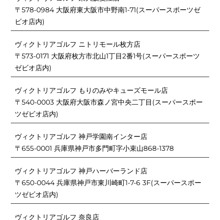
〒578-0984 大阪府東大阪市中野南1-71(スーパースポーツゼ
ビオ店内)
ヴィクトリアゴルフ ニトリモール枚方店
〒573-0171 大阪府枚方市北山1丁目2番1号(スーパースポーツ
ゼビオ店内)
ヴィクトリアゴルフ もりのみやキューズモール店
〒540-0003 大阪府大阪市森ノ宮中央二丁目(スーパースポー
ツゼビオ店内)
ヴィクトリアゴルフ 神戸学園南インター店
〒655-0001 兵庫県神戸市多門町字小束山868-1378
ヴィクトリアゴルフ 神戸ハーバーランド店
〒650-0044 兵庫県神戸市東川崎町1-7-6 3F(スーパースポー
ツゼビオ店内)
ヴィクトリアゴルフ 奈良店