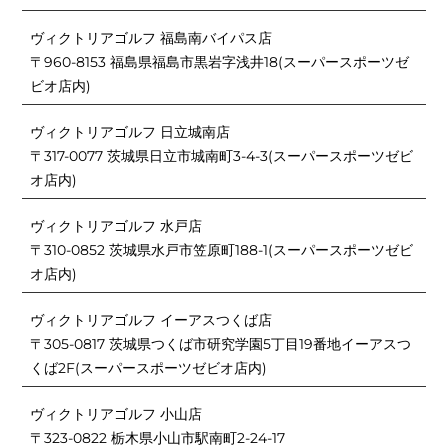
ヴィクトリアゴルフ 福島南バイパス店
〒960-8153 福島県福島市黒岩字浅井18(スーパースポーツゼ
ビオ店内)
ヴィクトリアゴルフ 日立城南店
〒317-0077 茨城県日立市城南町3-4-3(スーパースポーツゼビ
オ店内)
ヴィクトリアゴルフ 水戸店
〒310-0852 茨城県水戸市笠原町188-1(スーパースポーツゼビ
オ店内)
ヴィクトリアゴルフ イーアスつくば店
〒305-0817 茨城県つくば市研究学園5丁目19番地イーアスつ
くば2F(スーパースポーツゼビオ店内)
ヴィクトリアゴルフ 小山店
〒323-0822 栃木県小山市駅南町2-24-17