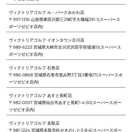
ヴィクトリアゴルフ ル・パークみかわ店
〒997-1316 山形県東田川郡三川町字大堰端291-1(スーパース
ポーツゼビオ店内)
ヴィクトリアゴルフ イオンタウン古川店
〒989-6223 宮城県大崎市古川沢沢田字筒場浦15(スーパース
ポーツゼビオ店内)
ヴィクトリアゴルフ 石巻店
〒986-0868 宮城県石巻市恵み野3丁目3番地17(スーパースポ
ーツゼビオ店内)
ヴィクトリアゴルフ あすと長町店
〒982-0007 宮城県仙台市あすと長町1-4-50(スーパースポー
ツゼビオ店内)
ヴィクトリアゴルフ 名取店
〒981-1224 宮城県名取市杜せきのした3-8-6(スーパースポー