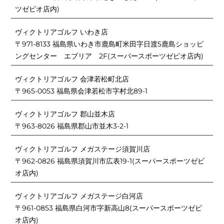
ツゼビオ店内)
ヴィクトリアゴルフ いわき店
〒971-8133 福島県いわき市鹿島町米田字日渡5鹿島ショッピ
ングセンター エブリア 2F(スーパースポーツゼビオ店内)
ヴィクトリアゴルフ 会津若松町北店
〒965-0053 福島県会津若松市字村北89-1
ヴィクトリアゴルフ 郡山並木店
〒963-8026 福島県郡山市並木3-2-1
ヴィクトリアゴルフ メガステージ須賀川店
〒962-0826 福島県須賀川市広表19-1(スーパースポーツゼビ
オ店内)
ヴィクトリアゴルフ メガステージ白河店
〒961-0853 福島県白河市字新高山8(スーパースポーツゼビ
オ店内)