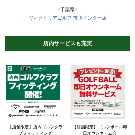
ヴィクトリアゴルフ 市川インター店
店内サービスも充実
【店舗限定】店内ゴルフクラ
【店舗限定】ゴルフボール即
ブフィッティング
日オウンネーム会