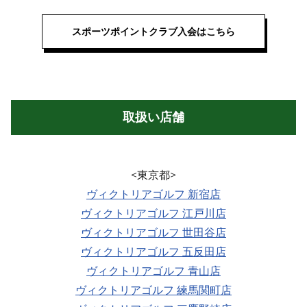
スポーツポイントクラブ入会はこちら
取扱い店舗
ヴィクトリアゴルフ 新宿店
ヴィクトリアゴルフ 江戸川店
ヴィクトリアゴルフ 世田谷店
ヴィクトリアゴルフ 五反田店
ヴィクトリアゴルフ 青山店
ヴィクトリアゴルフ 練馬関町店