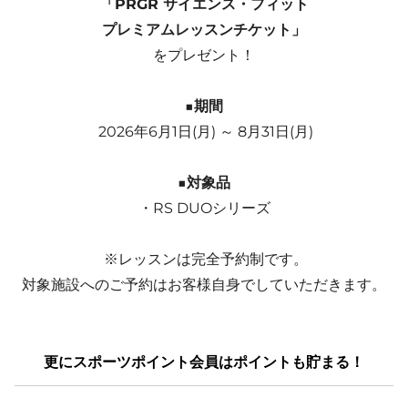
「PRGR サイエンス・フィット

プレミアムレッスンチケット」
をプレゼント！

■期間
 2026年6月1日(月) ～ 8月31日(月)

■対象品
・RS DUOシリーズ

 ※レッスンは完全予約制です。

対象施設へのご予約はお客様自身でしていただきます。
更にスポーツポイント会員はポイントも貯まる！