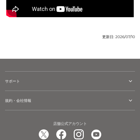
更新日:
2026/07/10
サポート
規約・会社情報
店舗公式アカウント