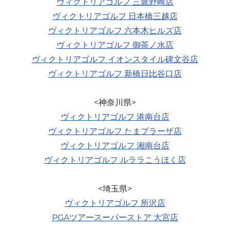
ヴィクトリアゴルフ 三鷹野崎店
ヴィクトリアゴルフ 日本橋三越店
ヴィクトリアゴルフ 六本木ヒルズ店
ヴィクトリアゴルフ 御茶ノ水店
ヴィクトリアゴルフ イオンスタイル碑文谷店
ヴィクトリアゴルフ 新橋日比谷口店
ヴィクトリアゴルフ 港南台店
ヴィクトリアゴルフ たまプラーザ店
ヴィクトリアゴルフ 湘南台店
ヴィクトリアゴルフ ルララこうほく店
ヴィクトリアゴルフ 所沢店
PGAツアースーパーストア 大宮店