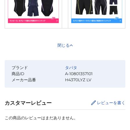
閉じる
ブランド
タバタ
商品ID
A-10801357101
メーカー品番
H4370LYZ LV
カスタマーレビュー
レビューを書く
この商品のレビューはまだありません。