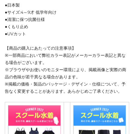
●日本製
●サイズ:4～9才 低学年向け
●清潔に保つ抗菌仕様
●くもり止め
●UVカット
【商品の購入にあたっての注意事項】
※一部商品において弊社カラー表記がメーカーカラー表記と異な
る場合がございます。
※ブラウザやお使いのモニター環境により、掲載画像と実際の商
品の色味が若干異なる場合があります。
※掲載の価格・製品のパッケージ・デザイン・仕様について、予
告なく変更することがあります。あらかじめご了承ください。