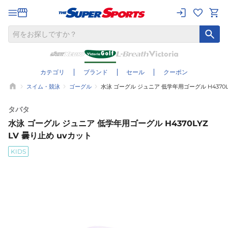
カテゴリ
ブランド
セール
クーポン
スイム・競泳
ゴーグル
水泳 ゴーグル ジュニア 低学年用ゴーグル H4370LY
タバタ
水泳 ゴーグル ジュニア 低学年用ゴーグル H4370LYZ
LV 曇り止め uvカット
KIDS