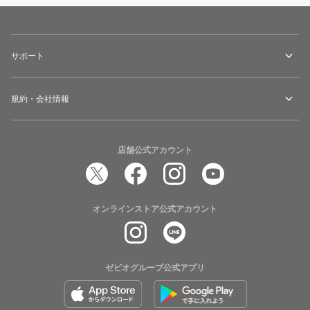
サポート
規約・会社情報
店舗公式アカウント
オンラインストア公式アカウント
ゼビオグループ公式アプリ