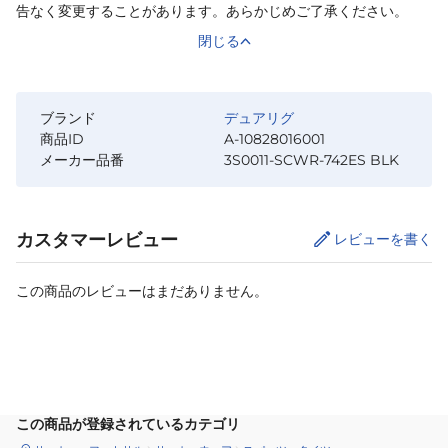
告なく変更することがあります。あらかじめご了承ください。
閉じる
ブランド
デュアリグ
商品ID
A-10828016001
メーカー品番
3S0011-SCWR-742ES BLK
カスタマーレビュー
レビューを書く
この商品のレビューはまだありません。
サイズ
を選択してください
この商品が登録されているカテゴリ