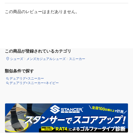
この商品のレビューはまだありません。
サイズ
を選択してください
この商品が登録されているカテゴリ
シューズ
メンズカジュアルシューズ
スニーカー
類似条件で探す
デュアリグ×スニーカー
デュアリグ×スニーカー×ネイビー