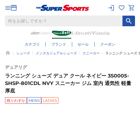
カテゴリ
ブランド
セール
クーポン
シューズ
メンズカジュアルシューズ
スニーカー
ランニング シューズ デュ
デュアリグ
ランニング シューズ デュア クール ネイビー 3S0005-
SHSP-801CDL NVY スニーカー ジム 室内 通気性 軽量
厚底
残りわずか
MENS
LADIES