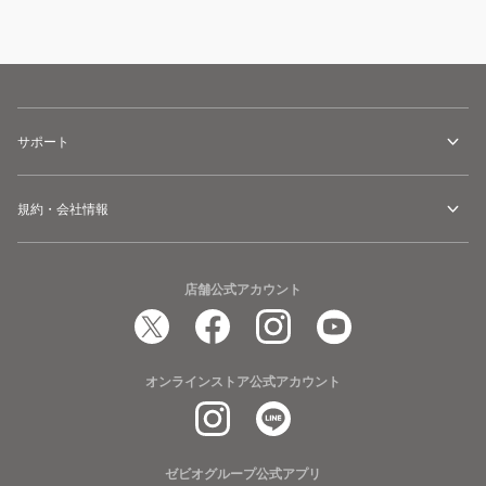
サポート
規約・会社情報
店舗公式アカウント
オンラインストア公式アカウント
ゼビオグループ公式アプリ