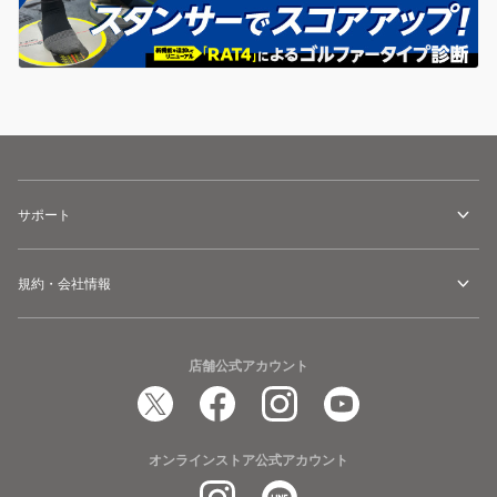
サポート
規約・会社情報
店舗公式アカウント
オンラインストア公式アカウント