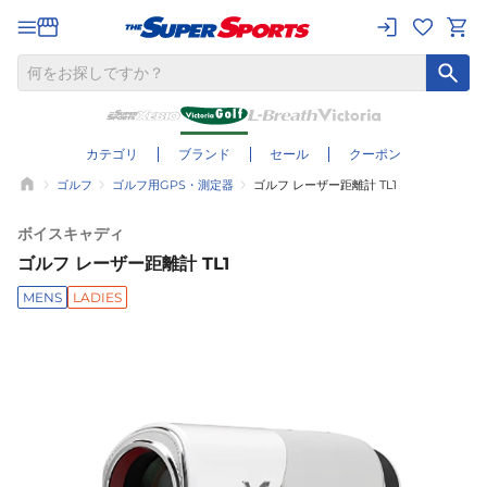
カテゴリ
ブランド
セール
クーポン
ゴルフ
ゴルフ用GPS・測定器
ゴルフ レーザー距離計 TL1
ボイスキャディ
ゴルフ レーザー距離計 TL1
MENS
LADIES