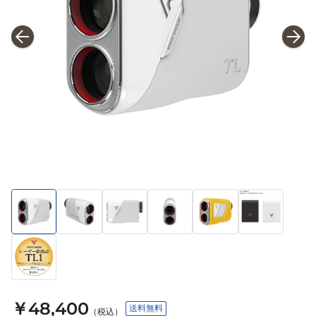
￥48,400
送料無料
（税込）