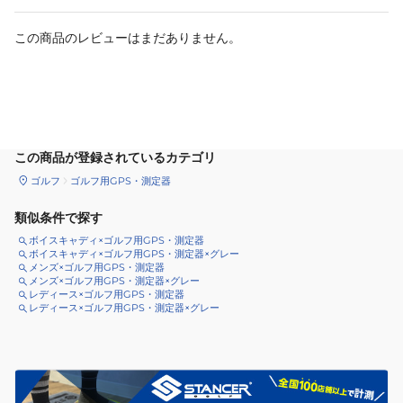
この商品のレビューはまだありません。
カートに追加
この商品が登録されているカテゴリ
ゴルフ
ゴルフ用GPS・測定器
類似条件で探す
ボイスキャディ×ゴルフ用GPS・測定器
ボイスキャディ×ゴルフ用GPS・測定器×グレー
メンズ×ゴルフ用GPS・測定器
メンズ×ゴルフ用GPS・測定器×グレー
レディース×ゴルフ用GPS・測定器
レディース×ゴルフ用GPS・測定器×グレー