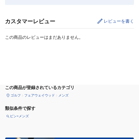
カスタマーレビュー
レビューを書く
この商品のレビューはまだありません。
カートに追加
この商品が登録されているカテゴリ
ゴルフ
フェアウェイウッド
メンズ
類似条件で探す
ピン×メンズ