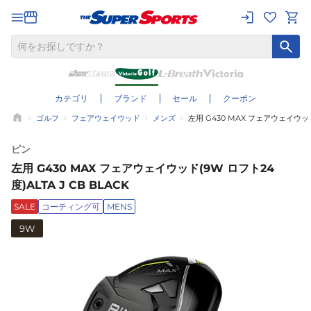
カテゴリ
ブランド
セール
クーポン
ゴルフ
フェアウェイウッド
メンズ
左用 G430 MAX フェアウェイウッド(
ピン
左用 G430 MAX フェアウェイウッド(9W ロフト24
度)ALTA J CB BLACK
SALE
コーティング可
MENS
9W