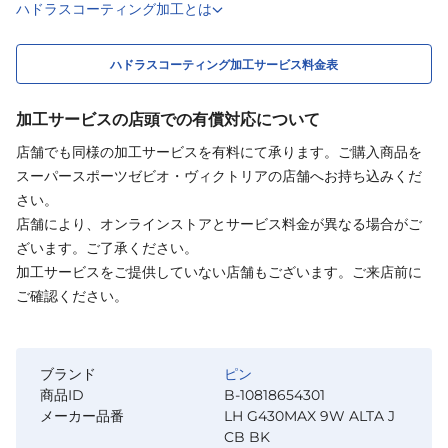
ハドラスコーティング加工とは
ハドラスコーティング加工サービス料金表
加工サービスの店頭での有償対応について
店舗でも同様の加工サービスを有料にて承ります。ご購入商品を
スーパースポーツゼビオ・ヴィクトリアの店舗へお持ち込みくだ
さい。
店舗により、オンラインストアとサービス料金が異なる場合がご
ざいます。ご了承ください。
加工サービスをご提供していない店舗もございます。ご来店前に
ご確認ください。
ブランド
ピン
商品ID
B-10818654301
メーカー品番
LH G430MAX 9W ALTA J
CB BK