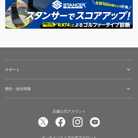
サポート
規約・会社情報
店舗公式アカウント
オンラインストア公式アカウント