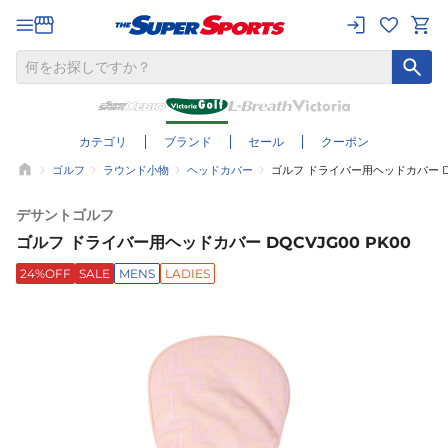
カテゴリ
ブランド
セール
クーポン
ゴルフ
ラウンド小物
ヘッドカバー
ゴルフ ドライバー用ヘッドカバー DQ
デサントゴルフ
ゴルフ ドライバー用ヘッドカバー DQCVJG00 PK00
24%OFF
SALE
MENS
LADIES