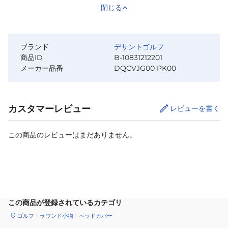
閉じる
ブランド
デサントゴルフ
商品ID
B-10831212201
メーカー品番
DQCVJG00 PK00
カスタマーレビュー
レビューを書く
この商品のレビューはまだありません。
カートに追加
この商品が登録されているカテゴリ
ゴルフ
ラウンド小物
ヘッドカバー