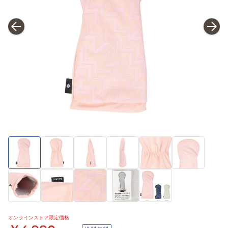
オンラインストア限定価格