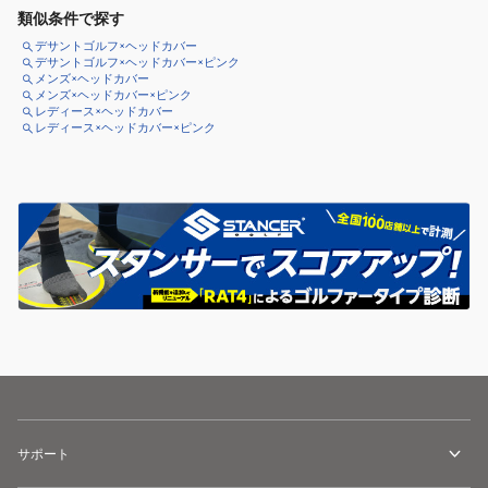
類似条件で探す
デサントゴルフ×ヘッドカバー
デサントゴルフ×ヘッドカバー×ピンク
メンズ×ヘッドカバー
メンズ×ヘッドカバー×ピンク
レディース×ヘッドカバー
レディース×ヘッドカバー×ピンク
サポート