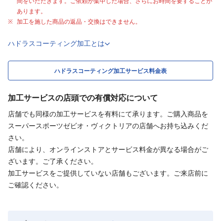
間をいただきます。ご依頼が集中した場合、さらにお時間を要することが
あります。
加工を施した商品の返品・交換はできません。
ハドラスコーティング加工とは
ハドラスコーティング加工サービス料金表
加工サービスの店頭での有償対応について
店舗でも同様の加工サービスを有料にて承ります。ご購入商品を
スーパースポーツゼビオ・ヴィクトリアの店舗へお持ち込みくだ
さい。
店舗により、オンラインストアとサービス料金が異なる場合がご
ざいます。ご了承ください。
加工サービスをご提供していない店舗もございます。ご来店前に
ご確認ください。