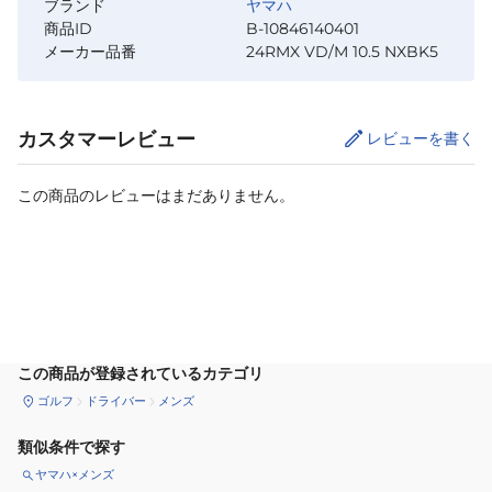
ブランド
ヤマハ
商品ID
B-10846140401
メーカー品番
24RMX VD/M 10.5 NXBK5
カスタマーレビュー
レビューを書く
この商品のレビューはまだありません。
カートに追加
この商品が登録されているカテゴリ
ゴルフ
ドライバー
メンズ
類似条件で探す
ヤマハ×メンズ