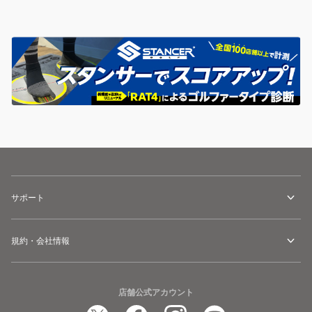
サポート
規約・会社情報
店舗公式アカウント