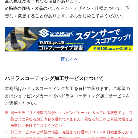
品の色味が若干異なる場合があります。
※掲載の価格・製品のパッケージ・デザイン・仕様について、予
告なく変更することがあります。あらかじめご了承ください。
閉じる
ハドラスコーティング加工サービスについて
本商品はハドラスコーティング加工を有料で承ります。ご希望の
方はショッピングカートでハドラスコーティング加工サービスを
ご選択ください。
同一カテゴリの複数商品がショッピングカートに入っている状態では、商
品ごとに異なる加工内容を選択できません。異なる加工をご希望の場合は
複数回に分けてご注文ください。
加工サービスをご希望の場合、発送までに通常より
７～10日程度
多くお時