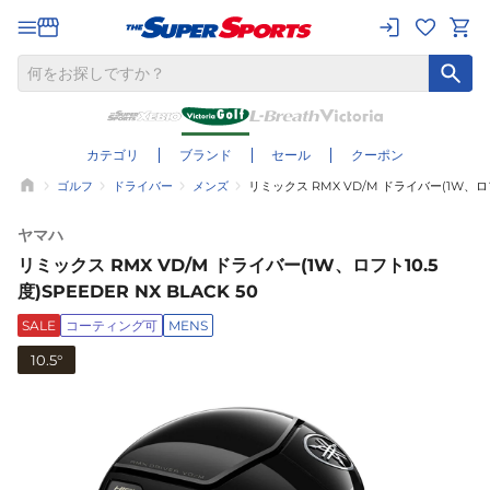
カテゴリ
ブランド
セール
クーポン
ゴルフ
ドライバー
メンズ
リミックス RMX VD/M ドライバー(1W、ロフト1
ヤマハ
リミックス RMX VD/M ドライバー(1W、ロフト10.5
度)SPEEDER NX BLACK 50
SALE
コーティング可
MENS
10.5°