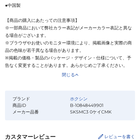
●中国製
【商品の購入にあたっての注意事項】
※一部商品において弊社カラー表記がメーカーカラー表記と異な
る場合がございます。
※ブラウザやお使いのモニター環境により、掲載画像と実際の商
品の色味が若干異なる場合があります。
※掲載の価格・製品のパッケージ・デザイン・仕様について、予
告なく変更することがあります。あらかじめご了承ください。
閉じる
ブランド
ホクシン
商品ID
B-10848449901
メーカー品番
SKSMC3 0ケイCMK
カスタマーレビュー
レビューを書く