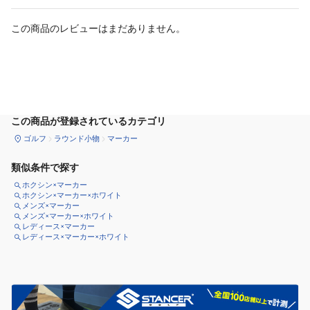
この商品のレビューはまだありません。
カートに追加
この商品が登録されているカテゴリ
ゴルフ
ラウンド小物
マーカー
類似条件で探す
ホクシン×マーカー
ホクシン×マーカー×ホワイト
メンズ×マーカー
メンズ×マーカー×ホワイト
レディース×マーカー
レディース×マーカー×ホワイト