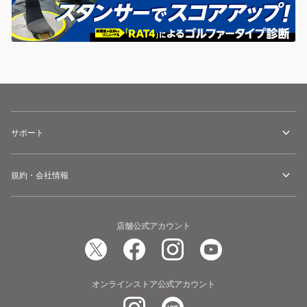
サポート
規約・会社情報
店舗公式アカウント
オンラインストア公式アカウント