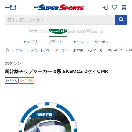
カテゴリ
ブランド
セール
クーポン
ゴルフ
ラウンド小物
マーカー
新幹線チップマーカー 0系 SKSMC3 0
ホクシン
新幹線チップマーカー 0系 SKSMC3 0ケイCMK
MENS
LADIES