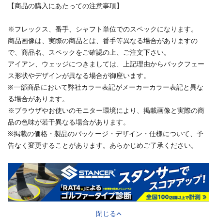
【商品の購入にあたっての注意事項】
※フレックス、番手、シャフト単位でのスペックになります。
商品画像は、実際の商品とは、番手等異なる場合がありますの
で、商品名、スペックをご確認の上、ご注文下さい。
アイアン、ウェッジにつきましては、上記理由からバックフェー
ス形状やデザインが異なる場合が御座います。
※一部商品において弊社カラー表記がメーカーカラー表記と異な
る場合があります。
※ブラウザやお使いのモニター環境により、掲載画像と実際の商
品の色味が若干異なる場合があります。
※掲載の価格・製品のパッケージ・デザイン・仕様について、予
告なく変更することがあります。あらかじめご了承ください。
閉じる