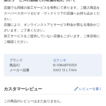
店舗でも同様の加工サービスを有料にて承ります。ご購入商品を
スーパースポーツゼビオ・ヴィクトリアの店舗へお持ち込みくだ
さい。
店舗により、オンラインストアとサービス料金が異なる場合がご
ざいます。ご了承ください。
加工サービスをご提供していない店舗もございます。ご来店前に
ご確認ください。
ブランド
ゼクシオ
商品ID
B-10848710301
メーカー品番
XXIO 13 L FW4
カスタマーレビュー
レビューを書く
この商品のレビューはまだありません。