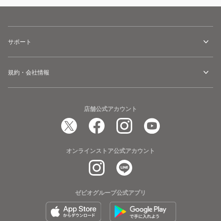
サポート
規約・会社情報
店舗公式アカウント
オンラインストア公式アカウント
ゼビオグループ公式アプリ