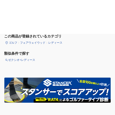
カートに追加
この商品が登録されているカテゴリ
ゴルフ
フェアウェイウッド
レディース
類似条件で探す
ゼクシオ×レディース