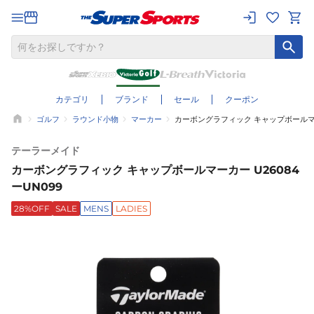
カテゴリ
ブランド
セール
クーポン
ゴルフ
ラウンド小物
マーカー
カーボングラフィック キャップボールマーカ
テーラーメイド
カーボングラフィック キャップボールマーカー U26084
ーUN099
28%OFF
SALE
MENS
LADIES