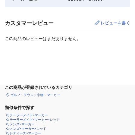
カスタマーレビュー
レビューを書く
この商品のレビューはまだありません。
カートに追加
この商品が登録されているカテゴリ
ゴルフ
ラウンド小物
マーカー
類似条件で探す
テーラーメイド×マーカー
テーラーメイド×マーカー×レッド
メンズ×マーカー
メンズ×マーカー×レッド
レディース×マーカー