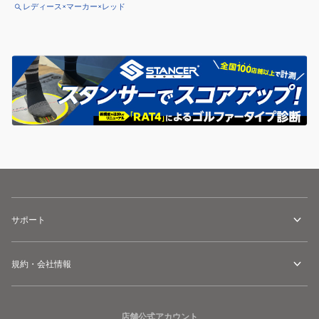
レディース×マーカー×レッド
サポート
規約・会社情報
店舗公式アカウント