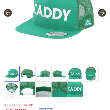
オンラインストア限定価格