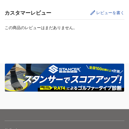
カスタマーレビュー
レビューを書く
この商品のレビューはまだありません。
カートに追加