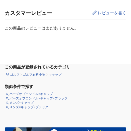
カスタマーレビュー
レビューを書く
この商品のレビューはまだありません。
カートに追加
この商品が登録されているカテゴリ
ゴルフ
ゴルフ衣料小物
キャップ
類似条件で探す
バーズオブコンドル×キャップ
バーズオブコンドル×キャップ×ブラック
メンズ×キャップ
メンズ×キャップ×ブラック