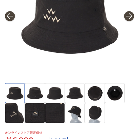
オンラインストア限定価格