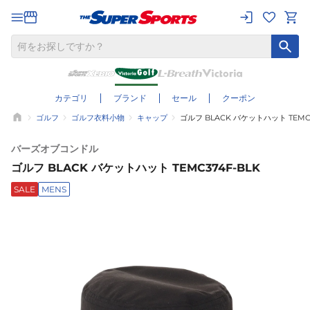
カテゴリ
ブランド
セール
クーポン
ゴルフ
ゴルフ衣料小物
キャップ
ゴルフ BLACK バケットハット TEMC3
バーズオブコンドル
ゴルフ BLACK バケットハット TEMC374F-BLK
SALE
MENS