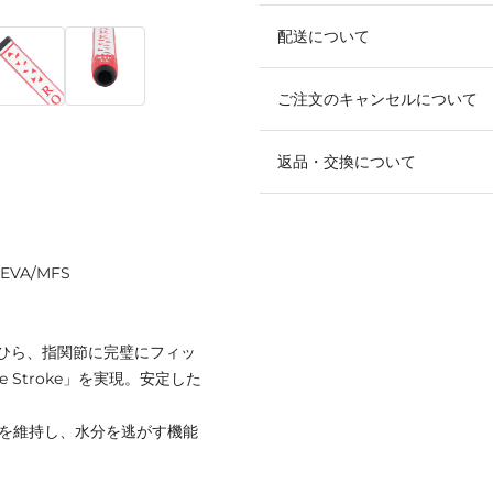
配送について
ご注文のキャンセルについて
返品・交換について
VA/MFS
ひら、指関節に完璧にフィッ
e Stroke」を実現。安定した
力を維持し、水分を逃がす機能