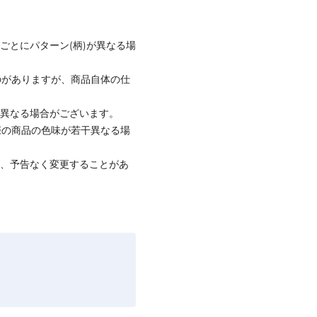
ごとにパターン(柄)が異なる場
のがありますが、商品自体の仕
と異なる場合がございます。
際の商品の色味が若干異なる場
て、予告なく変更することがあ