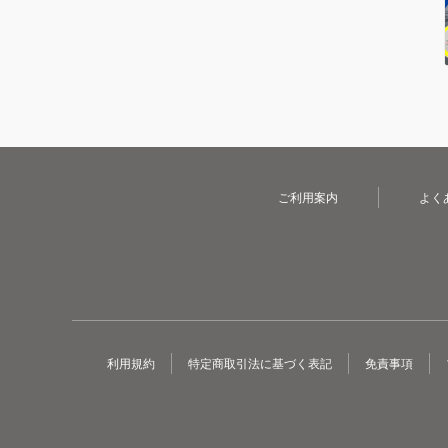
ご利用案内
よく
利用規約
特定商取引法に基づく表記
免責事項