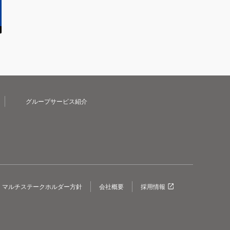
グループサービス紹介
マルチステークホルダー方針
会社概要
採用情報