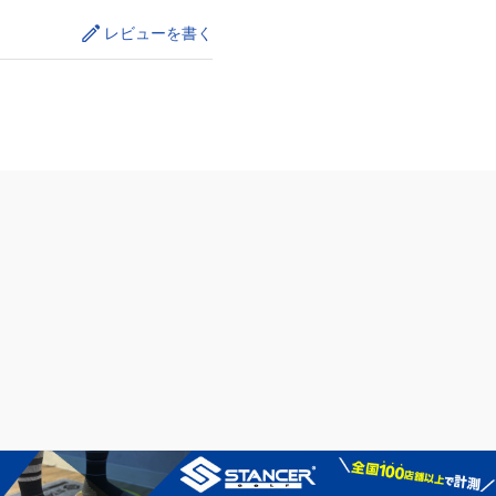
レビューを書く