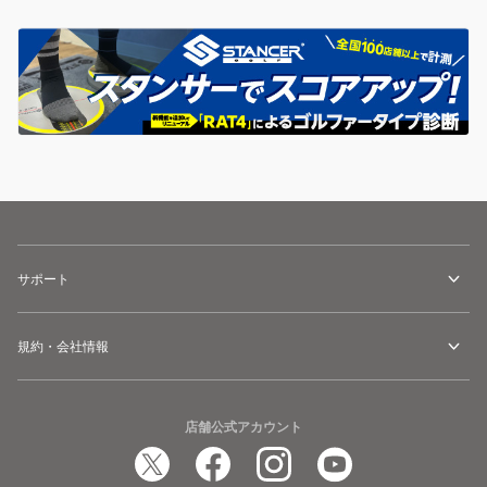
サポート
規約・会社情報
店舗公式アカウント