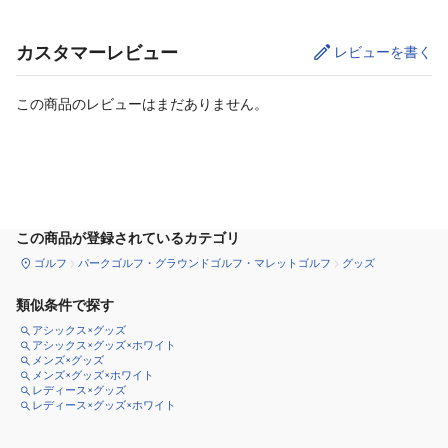
カスタマーレビュー
レビューを書く
この商品のレビューはまだありません。
カートに追加
この商品が登録されているカテゴリ
ゴルフ
パークゴルフ・グラウンドゴルフ・マレットゴルフ
グッズ
類似条件で探す
アシックス×グッズ
アシックス×グッズ×ホワイト
メンズ×グッズ
メンズ×グッズ×ホワイト
レディース×グッズ
レディース×グッズ×ホワイト