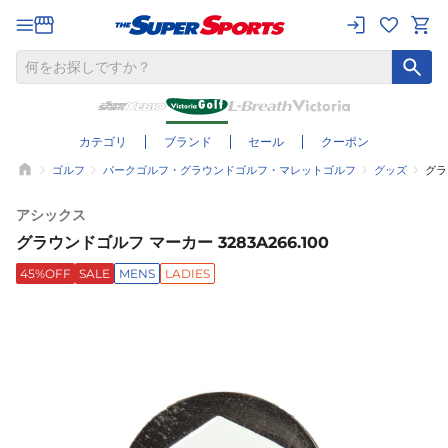
カテゴリ
ブランド
セール
クーポン
ゴルフ
パークゴルフ・グラウンドゴルフ・マレットゴルフ
グッズ
グラ
アシックス
グラウンドゴルフ マーカー 3283A266.100
45%OFF
SALE
MENS
LADIES