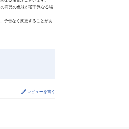
際の商品の色味が若干異なる場
て、予告なく変更することがあ
レビューを書く