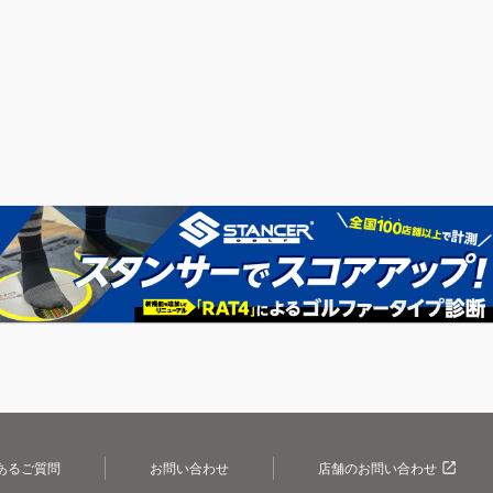
あるご質問
お問い合わせ
店舗のお問い合わせ