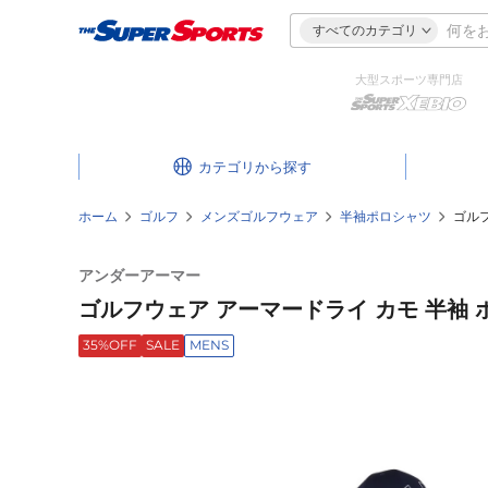
すべてのカテゴリ
大型スポーツ専門店
カテゴリ
ホーム
ゴルフ
メンズゴルフウェア
半袖ポロシャツ
ゴルフ
アンダーアーマー
ゴルフウェア アーマードライ カモ 半袖 ポロ
35%OFF
SALE
MENS