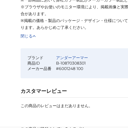
※ブラウザやお使いのモニター環境により、掲載画像と実
合があります。
※掲載の価格・製品のパッケージ・デザイン・仕様につい
ります。あらかじめご了承ください。
閉じる
ブランド
アンダーアーマー
商品ID
B-10870308301
メーカー品番
#6001248 100
カスタマーレビュー
この商品のレビューはまだありません。