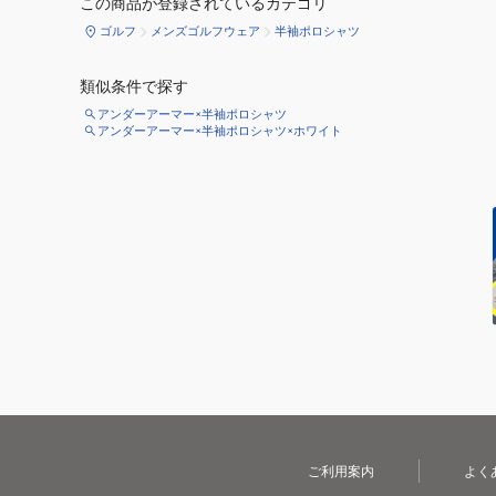
この商品が登録されているカテゴリ
ゴルフ
メンズゴルフウェア
半袖ポロシャツ
類似条件で探す
アンダーアーマー×半袖ポロシャツ
アンダーアーマー×半袖ポロシャツ×ホワイト
ご利用案内
よく