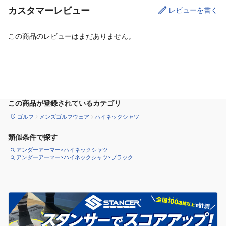
カスタマーレビュー
レビューを書く
この商品のレビューはまだありません。
サイズ
を選択してください
この商品が登録されているカテゴリ
ゴルフ
メンズゴルフウェア
ハイネックシャツ
類似条件で探す
アンダーアーマー×ハイネックシャツ
アンダーアーマー×ハイネックシャツ×ブラック