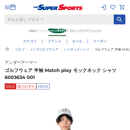
カテゴリ
ブランド
セール
クーポン
ゴルフ
メンズゴルフウェア
ハイネックシャツ
ゴルフウェア 半袖 Match
アンダーアーマー
ゴルフウェア 半袖 Match play モックネック シャツ
6003634 001
SALE
残りわずか
MENS