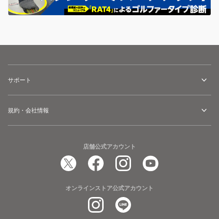
サポート
規約・会社情報
店舗公式アカウント
オンラインストア公式アカウント