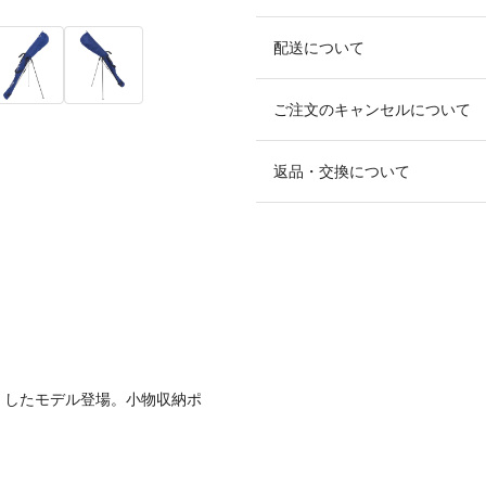
配送について
ご注文のキャンセルについて
返品・交換について
くしたモデル登場。小物収納ポ