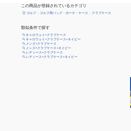
この商品が登録されているカテゴリ
ゴルフ
ゴルフ用バッグ・ポーチ・ケース
クラブケース
類似条件で探す
キャロウェイ×クラブケース
キャロウェイ×クラブケース×ネイビー
メンズ×クラブケース
メンズ×クラブケース×ネイビー
レディース×クラブケース
レディース×クラブケース×ネイビー