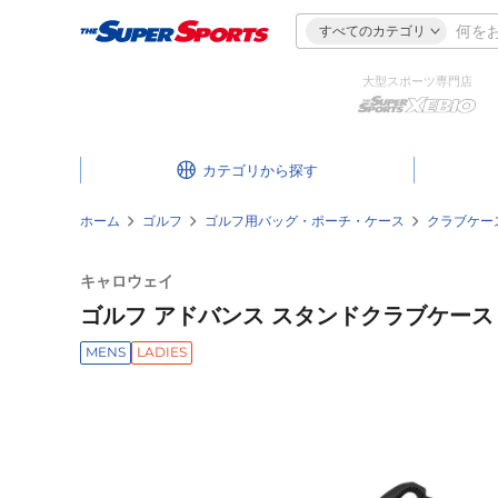
すべてのカテゴリ
大型スポーツ専門店
カテゴリ
ホーム
ゴルフ
ゴルフ用バッグ・ポーチ・ケース
クラブケー
キャロウェイ
ゴルフ アドバンス スタンドクラブケース 47イ
MENS
LADIES