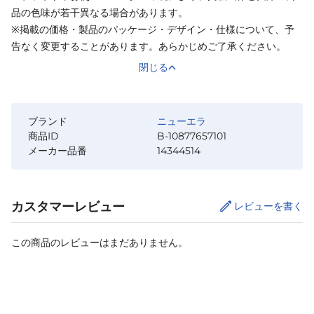
品の色味が若干異なる場合があります。
※掲載の価格・製品のパッケージ・デザイン・仕様について、予
告なく変更することがあります。あらかじめご了承ください。
閉じる
ブランド
ニューエラ
商品ID
B-10877657101
メーカー品番
14344514
カスタマーレビュー
レビューを書く
この商品のレビューはまだありません。
カートに追加