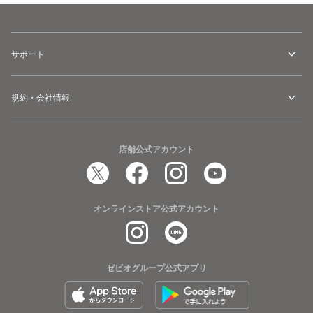
サポート
規約・会社情報
店舗公式アカウント
オンラインストア公式アカウント
ゼビオグループ公式アプリ