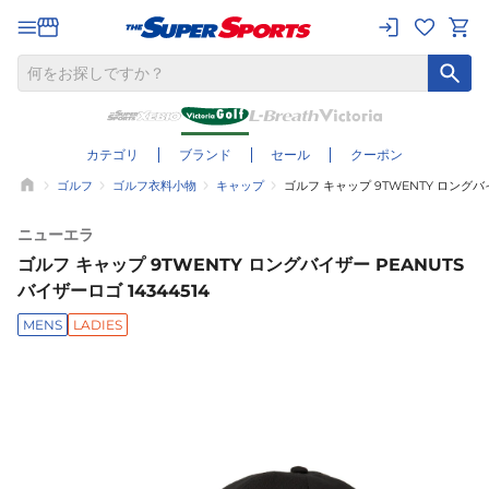
カテゴリ
ブランド
セール
クーポン
ゴルフ
ゴルフ衣料小物
キャップ
ゴルフ キャップ 9TWENTY ロングバイ
ニューエラ
ゴルフ キャップ 9TWENTY ロングバイザー PEANUTS
バイザーロゴ 14344514
MENS
LADIES