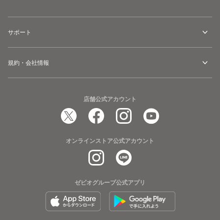
サポート
規約・会社情報
店舗公式アカウント
オンラインストア公式アカウント
ゼビオグループ公式アプリ