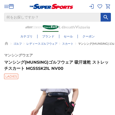
カテゴリ
ブランド
セール
クーポン
ゴルフ
レディースゴルフウェア
スカート
マンシング(MUNSING)ゴル
マンシングウエア
マンシング(MUNSING)ゴルフウェア 吸汗速乾 ストレッ
チスカート MG5SSK21L NV00
LADIES