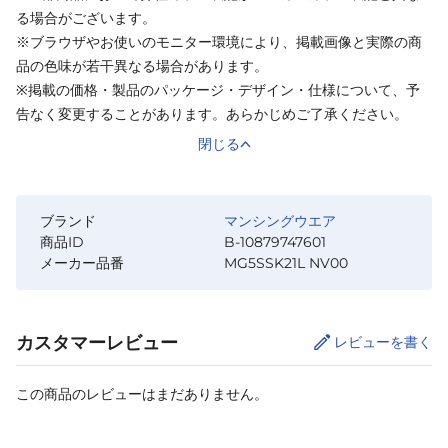
る場合がございます。
※ブラウザやお使いのモニター環境により、掲載画像と実際の商
品の色味が若干異なる場合があります。
※掲載の価格・製品のパッケージ・デザイン・仕様について、予
告なく変更することがあります。あらかじめご了承ください。
閉じる
ブランド
マンシングウエア
商品ID
B-10879747601
メーカー品番
MG5SSK21L NV00
カスタマーレビュー
レビューを書く
この商品のレビューはまだありません。