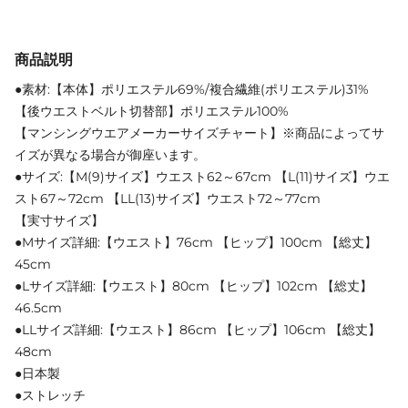
商品説明
●素材:【本体】ポリエステル69%/複合繊維(ポリエステル)31%
【後ウエストベルト切替部】ポリエステル100%
【マンシングウエアメーカーサイズチャート】※商品によってサ
イズが異なる場合が御座います。
●サイズ:【M(9)サイズ】ウエスト62～67cm 【L(11)サイズ】ウエ
スト67～72cm 【LL(13)サイズ】ウエスト72～77cm
【実寸サイズ】
●Mサイズ詳細:【ウエスト】76cm 【ヒップ】100cm 【総丈】
45cm
●Lサイズ詳細:【ウエスト】80cm 【ヒップ】102cm 【総丈】
46.5cm
●LLサイズ詳細:【ウエスト】86cm 【ヒップ】106cm 【総丈】
48cm
●日本製
●ストレッチ