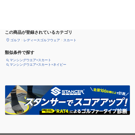
カートに追加
この商品が登録されているカテゴリ
ゴルフ
レディースゴルフウェア
スカート
類似条件で探す
マンシングウエア×スカート
マンシングウエア×スカート×ネイビー