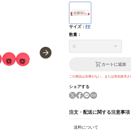
サイズ
：
FF
数量：
カートに追加
この商品は在庫がない、または現在販売さ
シェアする
注文・配送に関する注意事項
送料について