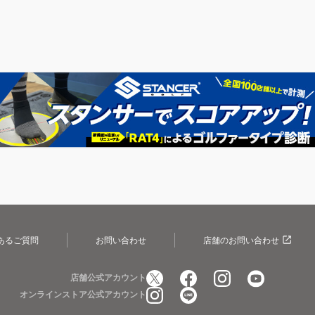
あるご質問
お問い合わせ
店舗のお問い合わせ
店舗公式アカウント
オンラインストア公式アカウント