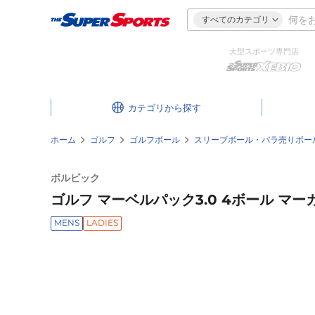
すべてのカテゴリ
大型スポーツ専門店
カテゴリ
ホーム
ゴルフ
ゴルフボール
スリーブボール・バラ売りボー
ボルビック
ゴルフ マーベルパック3.0 4ボール マー
MENS
LADIES