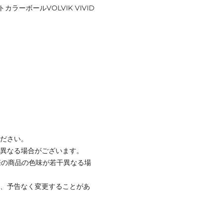
ーボールVOLVIK VIVID
ください。
と異なる場合がございます。
際の商品の色味が若干異なる場
て、予告なく変更することがあ