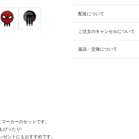
配送について
ご注文のキャンセルについて
返品・交換について
個とマーカーのセットです。
もぴったり!
レゼントにもおすすめです。