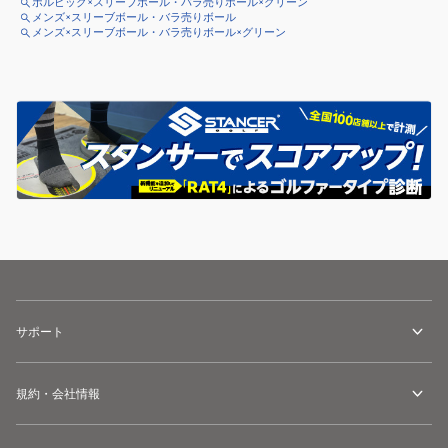
ボルビック×スリーブボール・バラ売りボール×グリーン
メンズ×スリーブボール・バラ売りボール
メンズ×スリーブボール・バラ売りボール×グリーン
サポート
規約・会社情報