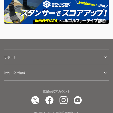
サポート
規約・会社情報
店舗公式アカウント
オンラインストア公式アカウント