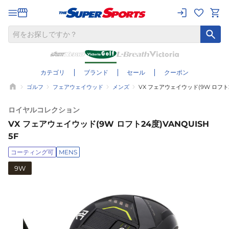
カテゴリ
ブランド
セール
クーポン
ゴルフ
フェアウェイウッド
メンズ
VX フェアウェイウッド(9W ロフト24
ロイヤルコレクション
VX フェアウェイウッド(9W ロフト24度)VANQUISH
5F
コーティング可
MENS
9W