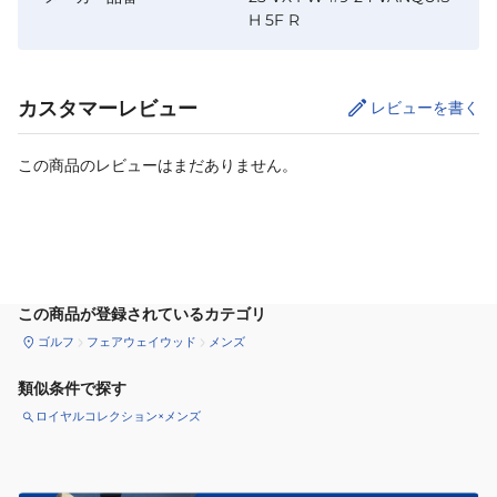
H 5F R
カスタマーレビュー
レビューを書く
この商品のレビューはまだありません。
カートに追加
この商品が登録されているカテゴリ
ゴルフ
フェアウェイウッド
メンズ
類似条件で探す
ロイヤルコレクション×メンズ