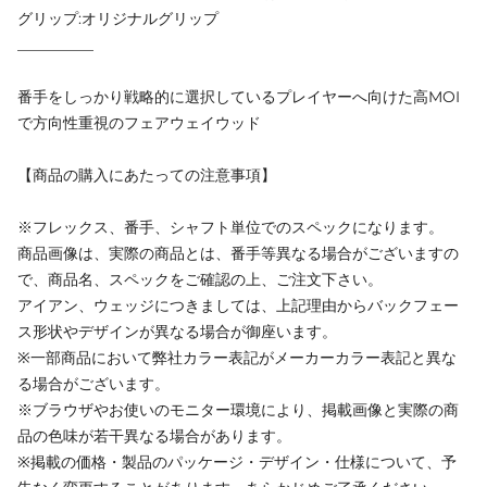
グリップ:オリジナルグリップ
__________
番手をしっかり戦略的に選択しているプレイヤーへ向けた高MOI
で方向性重視のフェアウェイウッド
【商品の購入にあたっての注意事項】
※フレックス、番手、シャフト単位でのスペックになります。
商品画像は、実際の商品とは、番手等異なる場合がございますの
で、商品名、スペックをご確認の上、ご注文下さい。
アイアン、ウェッジにつきましては、上記理由からバックフェー
ス形状やデザインが異なる場合が御座います。
※一部商品において弊社カラー表記がメーカーカラー表記と異な
る場合がございます。
※ブラウザやお使いのモニター環境により、掲載画像と実際の商
品の色味が若干異なる場合があります。
※掲載の価格・製品のパッケージ・デザイン・仕様について、予