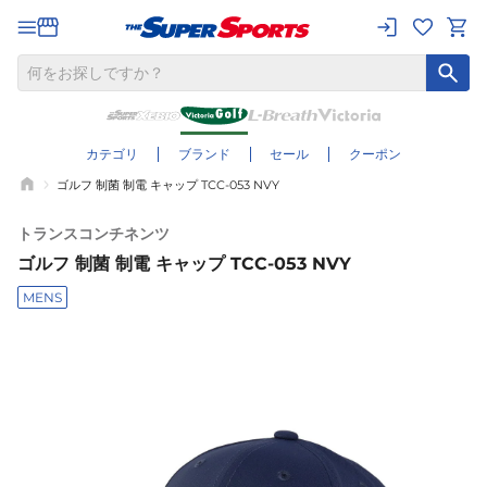
カテゴリ
ブランド
セール
クーポン
ゴルフ 制菌 制電 キャップ TCC-053 NVY
トランスコンチネンツ
ゴルフ 制菌 制電 キャップ TCC-053 NVY
MENS