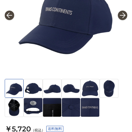
￥5,720
送料無料
（税込）