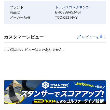
ブランド
トランスコンチネンツ
商品ID
B-10889453401
メーカー品番
TCC-053 NVY
カスタマーレビュー
レビューを書く
この商品のレビューはまだありません。
カートに追加