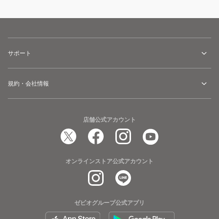
サポート
規約・会社情報
店舗公式アカウント
オンラインストア公式アカウント
ゼビオグループ公式アプリ