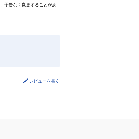
て、予告なく変更することがあ
レビューを書く