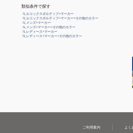
類似条件で探す
ルコックスポルティフ×マーカー
ルコックスポルティフ×マーカー×その他のカラー
メンズ×マーカー
メンズ×マーカー×その他のカラー
レディース×マーカー
レディース×マーカー×その他のカラー
ご利用案内
よく