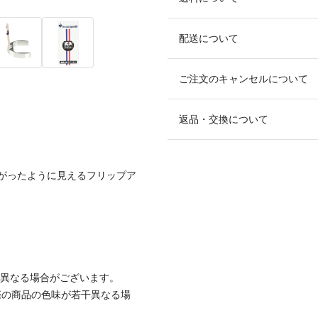
配送について
ご注文のキャンセルについて
返品・交換について
がったように見えるフリップア
と異なる場合がございます。
際の商品の色味が若干異なる場