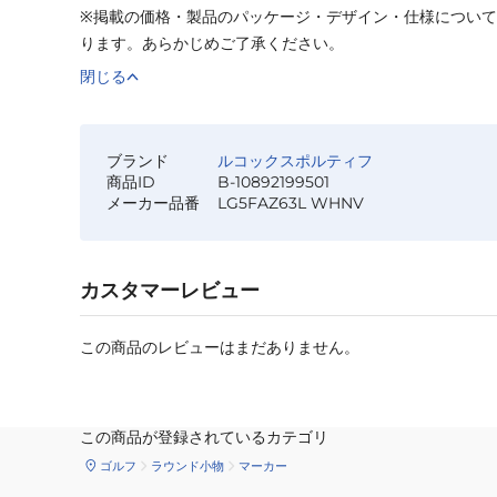
※掲載の価格・製品のパッケージ・デザイン・仕様につい
ります。あらかじめご了承ください。
閉じる
ブランド
ルコックスポルティフ
商品ID
B-10892199501
メーカー品番
LG5FAZ63L WHNV
カスタマーレビュー
この商品のレビューはまだありません。
この商品が登録されているカテゴリ
ゴルフ
ラウンド小物
マーカー