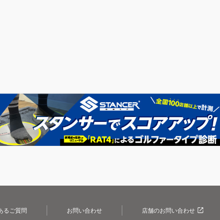
あるご質問
お問い合わせ
店舗のお問い合わせ