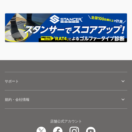
サポート
規約・会社情報
店舗公式アカウント