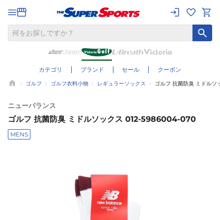
カテゴリ
ブランド
セール
クーポン
ゴルフ
ゴルフ衣料小物
レギュラーソックス
ゴルフ 抗菌防臭 ミドルソックス
ニューバランス
ゴルフ 抗菌防臭 ミドルソックス 012-5986004-070
MENS