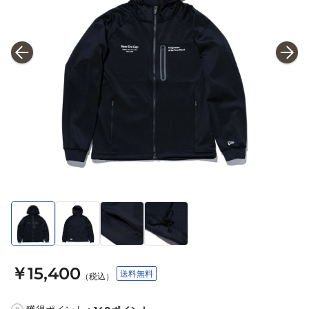
￥15,400
送料無料
（税込）