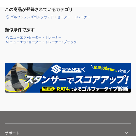
この商品が登録されているカテゴリ
ゴルフ
メンズゴルフウェア
セーター・トレーナー
類似条件で探す
ニューエラ×セーター・トレーナー
ニューエラ×セーター・トレーナー×ブラック
サポート