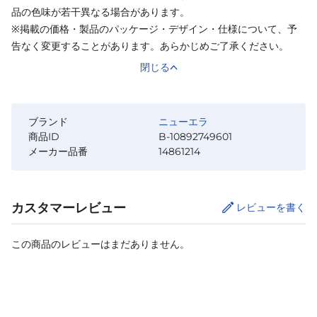
品の色味が若干異なる場合があります。
※掲載の価格・製品のパッケージ・デザイン・仕様について、予
告なく変更することがあります。あらかじめご了承ください。
閉じる
ブランド
ニューエラ
商品ID
B-10892749601
メーカー品番
14861214
カスタマーレビュー
レビューを書く
この商品のレビューはまだありません。
サイズ
を選択してください