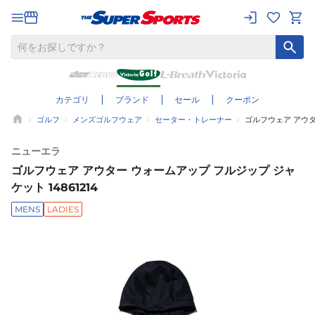
カテゴリ
ブランド
セール
クーポン
ゴルフ
メンズゴルフウェア
セーター・トレーナー
ゴルフウェア アウター
ニューエラ
ゴルフウェア アウター ウォームアップ フルジップ ジャ
ケット 14861214
MENS
LADIES