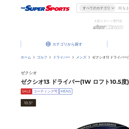
すべてのカテゴリ
大型スポーツ専門店
カテゴリ
ホーム
ゴルフ
ドライバー
メンズ
ゼクシオ13 ドライバー(1W
ゼクシオ
ゼクシオ13 ドライバー(1W ロフト10.5度)
SALE
コーティング可
MENS
10.5°