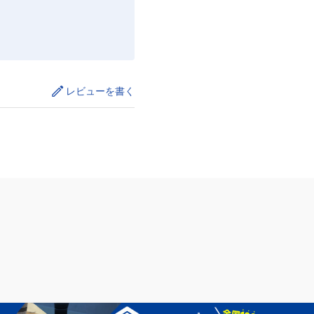
レビューを書く