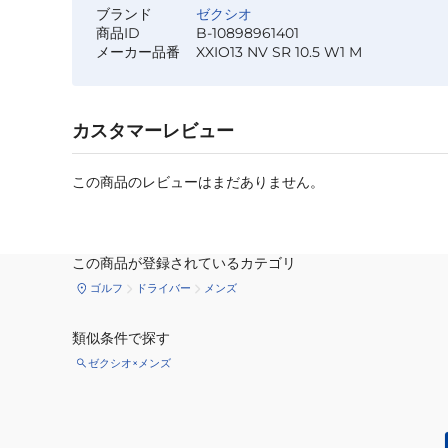
ブランド
ゼクシオ
商品ID
B-10898961401
メーカー品番
XXIO13 NV SR 10.5 W1 M
カスタマーレビュー
この商品のレビューはまだありません。
この商品が登録されているカテゴリ
ゴルフ
ドライバー
メンズ
類似条件で探す
ゼクシオ×メンズ