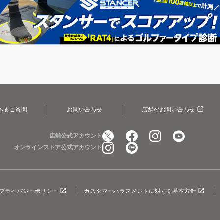
あるご質問
お問い合わせ
店舗のお問い合わせ
店舗公式アカウント
オンラインストア公式アカウント
プライバシーポリシー
カスタマーハラスメントに対する基本方針