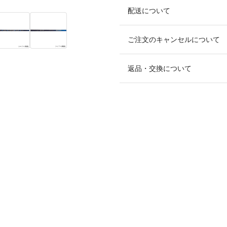
配送について
ご注文のキャンセルについて
返品・交換について