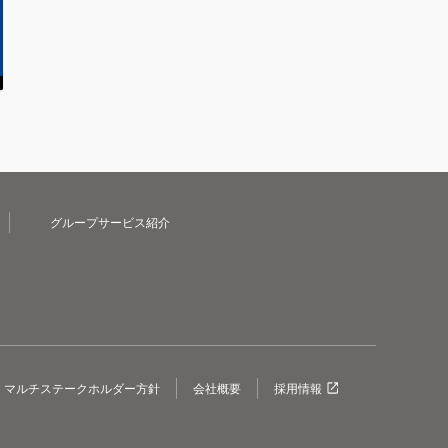
グループサービス紹介
マルチステークホルダー方針
会社概要
採用情報