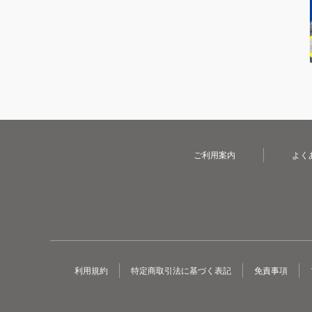
ご利用案内
よく
利用規約
特定商取引法に基づく表記
免責事項