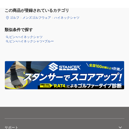
この商品が登録されているカテゴリ
ゴルフ
メンズゴルフウェア
ハイネックシャツ
類似条件で探す
ピン×ハイネックシャツ
ピン×ハイネックシャツ×ブルー
サポート