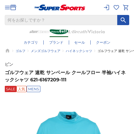
カテゴリ
ブランド
セール
クーポン
ゴルフ
メンズゴルフウェア
ハイネックシャツ
ゴルフウェア 速乾 サンベー
ピン
ゴルフウェア 速乾 サンベール クールフロー 半袖ハイネ
ックシャツ 621-6167209-111
SALE
人気
MENS