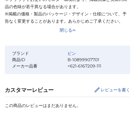
品の色味が若干異なる場合があります。
※掲載の価格・製品のパッケージ・デザイン・仕様について、予
告なく変更することがあります。あらかじめご了承ください。
閉じる
ブランド
ピン
商品ID
B-10899907701
メーカー品番
<621-6167209-111
カスタマーレビュー
レビューを書く
この商品のレビューはまだありません。
サイズ
を選択してください