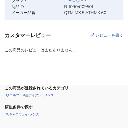
ブランド
キャロウェイ
商品ID
B-10904109501
メーカー品番
QTM MX 5 ATHMX 60
カスタマーレビュー
レビューを書く
この商品のレビューはまだありません。
カートに追加
この商品が登録されているカテゴリ
ゴルフ
単品アイアン
メンズ
類似条件で探す
キャロウェイ×メンズ