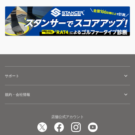
サポート
規約・会社情報
店舗公式アカウント