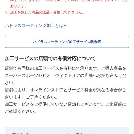
あります。
加工を施した商品の返品・交換はできません。
ハドラスコーティング加工とは
ハドラスコーティング加工サービス料金表
加工サービスの店頭での有償対応について
店舗でも同様の加工サービスを有料にて承ります。ご購入商品を
スーパースポーツゼビオ・ヴィクトリアの店舗へお持ち込みくだ
さい。
店舗により、オンラインストアとサービス料金が異なる場合がご
ざいます。ご了承ください。
加工サービスをご提供していない店舗もございます。ご来店前に
ご確認ください。