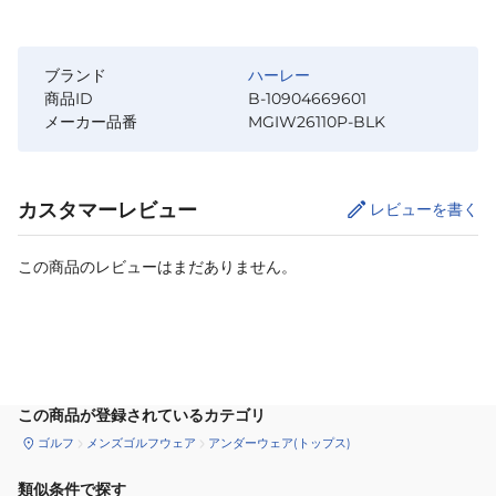
ブランド
ハーレー
商品ID
B-10904669601
メーカー品番
MGIW26110P-BLK
カスタマーレビュー
レビューを書く
この商品のレビューはまだありません。
サイズ
を選択してください
この商品が登録されているカテゴリ
ゴルフ
メンズゴルフウェア
アンダーウェア(トップス)
類似条件で探す