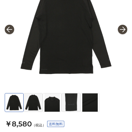
￥8,580
送料無料
（税込）