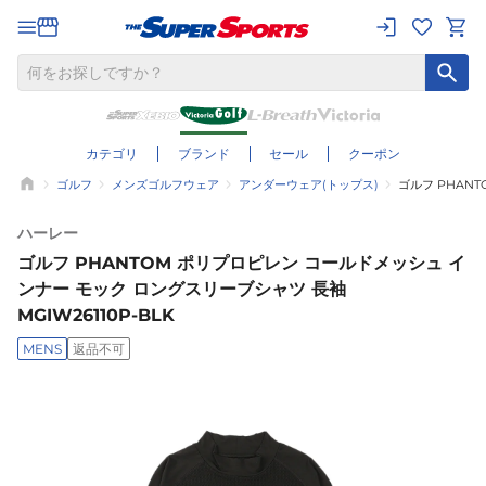
カテゴリ
ブランド
セール
クーポン
ゴルフ
メンズゴルフウェア
アンダーウェア(トップス)
ゴルフ PHANT
ハーレー
ゴルフ PHANTOM ポリプロピレン コールドメッシュ イ
ンナー モック ロングスリーブシャツ 長袖
MGIW26110P-BLK
MENS
返品不可