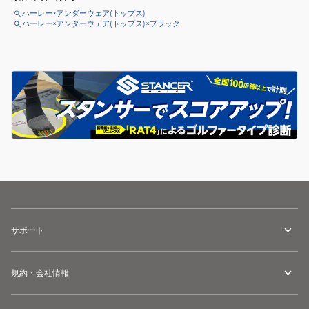
ハーレー×アンダーウェア(トップス)
ハーレー×アンダーウェア(トップス)×ブラック
サポート
規約・会社情報