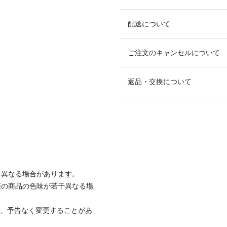
配送について
ご注文のキャンセルについて
返品・交換について
と異なる場合があります。
際の商品の色味が若干異なる場
て、予告なく変更することがあ