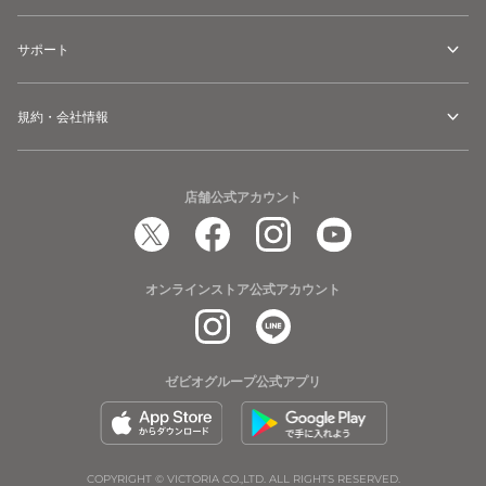
サポート
規約・会社情報
店舗公式アカウント
オンラインストア公式アカウント
ゼビオグループ公式アプリ
COPYRIGHT © VICTORIA CO.,LTD. ALL RIGHTS RESERVED.