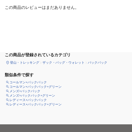
この商品のレビューはまだありません。
カートに追加
この商品が登録されているカテゴリ
登山・トレッキング
ザック・バッグ・ウォレット
バックパック
類似条件で探す
コールマン×バックパック
コールマン×バックパック×グリーン
メンズ×バックパック
メンズ×バックパック×グリーン
レディース×バックパック
レディース×バックパック×グリーン