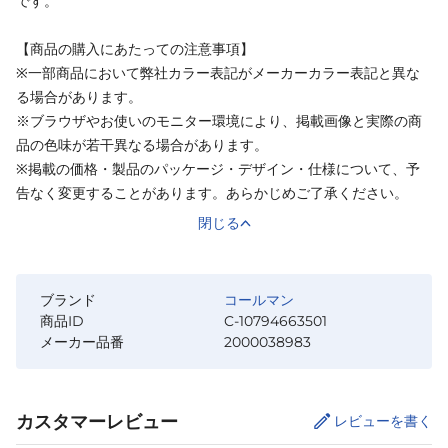
です。
【商品の購入にあたっての注意事項】
※一部商品において弊社カラー表記がメーカーカラー表記と異な
る場合があります。
※ブラウザやお使いのモニター環境により、掲載画像と実際の商
品の色味が若干異なる場合があります。
※掲載の価格・製品のパッケージ・デザイン・仕様について、予
告なく変更することがあります。あらかじめご了承ください。
閉じる
ブランド
コールマン
商品ID
C-10794663501
メーカー品番
2000038983
カスタマーレビュー
レビューを書く