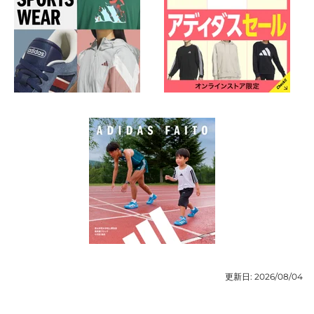
更新日:
2026/08/04