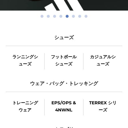
シューズ
ランニングシ
フットボール
カジュアルシ
ューズ
シューズ
ューズ
ウェア・バッグ・トレッキング
トレーニング
EPS/OPS &
TERREX シリ
ウェア
4NWNL
ーズ