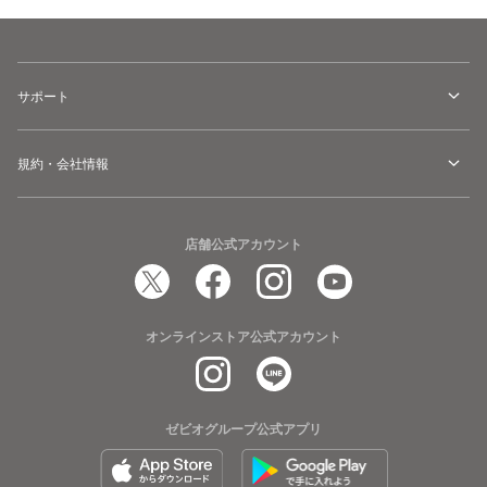
サポート
規約・会社情報
店舗公式アカウント
オンラインストア公式アカウント
ゼビオグループ公式アプリ