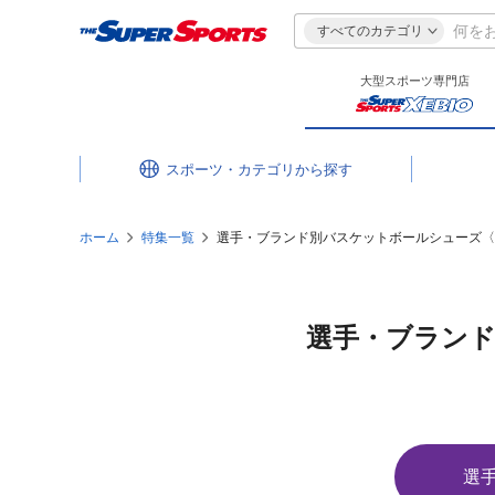
すべてのカテゴリ
大型スポーツ専門店
スポーツ・カテゴリ
ホーム
特集一覧
選手・ブランド別バスケットボールシューズ〈
選手・ブラン
選