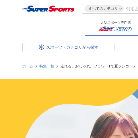
すべてのカテゴリ
大型スポーツ専門店
スポーツ・カテゴリ
ホーム
特集一覧
走れる、おしゃれ。フラワーTで夏ランコーデ!