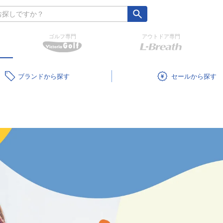
ゴルフ専門
アウトドア専門
ブランド
セール