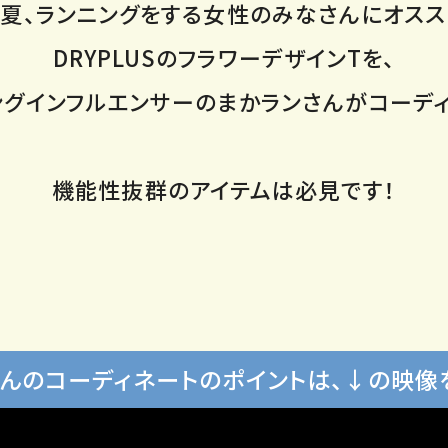
の夏、ランニングをする女性のみなさんにオスス
DRYPLUSのフラワーデザインTを、
ングインフルエンサーのまかランさんがコーディ
機能性抜群のアイテムは必見です！
んのコーディネートのポイントは、
↓の映像