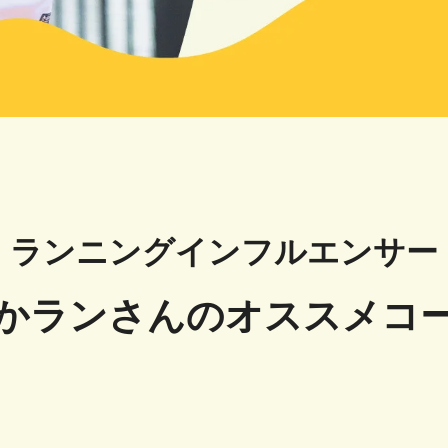
ランニングインフルエンサー
かランさんのオススメコ