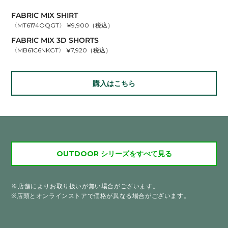
FABRIC MIX SHIRT
〈MT6174OQGT〉 ¥9,900（税込）
FABRIC MIX 3D SHORTS
〈MB61C6NKGT〉 ¥7,920（税込）
購入はこちら
OUTDOOR シリーズをすべて見る
※店舗によりお取り扱いが無い場合がございます。
※店頭とオンラインストアで価格が異なる場合がございます。