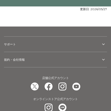
更新日:
2026/05/27
サポート
規約・会社情報
店舗公式アカウント
オンラインストア公式アカウント