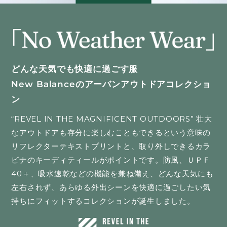
どんな天気でも快適に過ごす服
New Balanceのアーバンアウトドアコレクショ
ン
“REVEL IN THE MAGNIFICENT OUTDOORS” 壮大
なアウトドアも存分に楽しむこともできるという意味の
リフレクターテキストプリントと、取り外しできるカラ
ビナのキーディティールがポイントです。防風、ＵＰＦ
40＋、吸水速乾などの機能を兼ね備え、どんな天気にも
左右されず、あらゆる外出シーンを快適に過ごしたい気
持ちにフィットするコレクションが誕生しました。