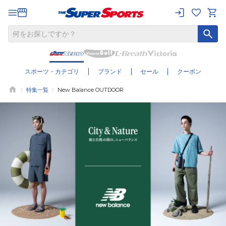
スポーツ・カテゴリ
ブランド
セール
クーポン
特集一覧
New Balance OUTDOOR