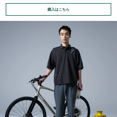
購入はこちら