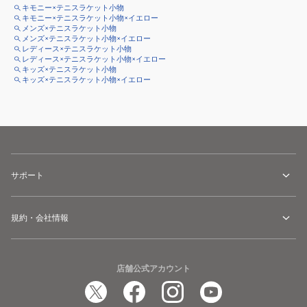
キモニー×テニスラケット小物
キモニー×テニスラケット小物×イエロー
メンズ×テニスラケット小物
メンズ×テニスラケット小物×イエロー
レディース×テニスラケット小物
レディース×テニスラケット小物×イエロー
キッズ×テニスラケット小物
キッズ×テニスラケット小物×イエロー
サポート
規約・会社情報
店舗公式アカウント