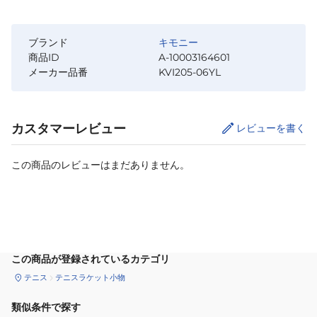
ブランド
キモニー
商品ID
A-10003164601
メーカー品番
KVI205-06YL
カスタマーレビュー
レビューを書く
この商品のレビューはまだありません。
カートに追加
この商品が登録されているカテゴリ
テニス
テニスラケット小物
類似条件で探す