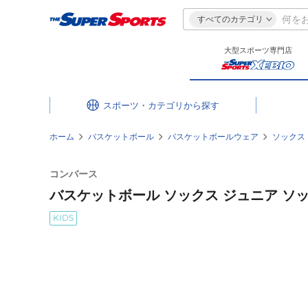
すべてのカテゴリ
大型スポーツ専門店
スポーツ・カテゴリ
ホーム
バスケットボール
バスケットボールウェア
ソックス
コンバース
バスケットボール ソックス ジュニア ソックス 
KIDS