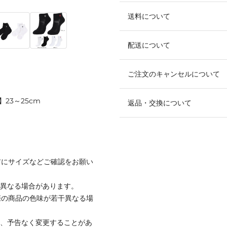
送料について
配送について
ご注文のキャンセルについて
m】23～25cm
返品・交換について
前にサイズなどご確認をお願い
と異なる場合があります。
際の商品の色味が若干異なる場
て、予告なく変更することがあ