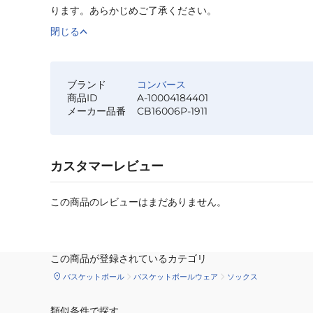
ります。あらかじめご了承ください。
閉じる
ブランド
コンバース
商品ID
A-10004184401
メーカー品番
CB16006P-1911
カスタマーレビュー
この商品のレビューはまだありません。
この商品が登録されているカテゴリ
バスケットボール
バスケットボールウェア
ソックス
類似条件で探す