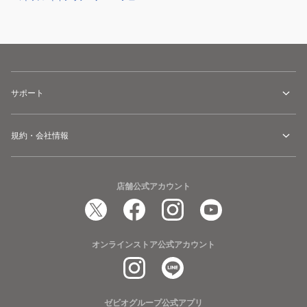
サポート
規約・会社情報
店舗公式アカウント
オンラインストア公式アカウント
ゼビオグループ公式アプリ