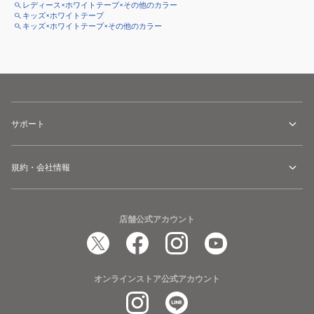
レディース×ホワイトテープ×その他のカラー
キッズ×ホワイトテープ
キッズ×ホワイトテープ×その他のカラー
サポート
規約・会社情報
店舗公式アカウント
オンラインストア公式アカウント