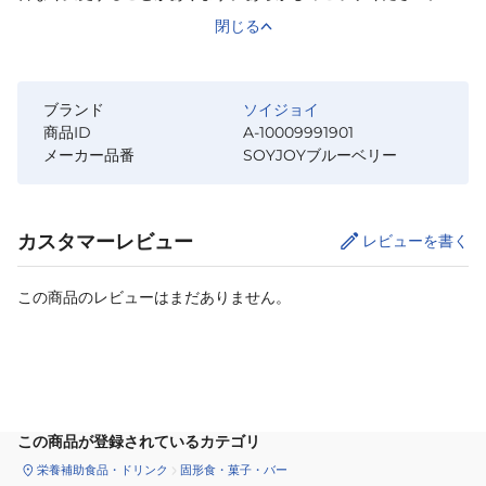
閉じる
ブランド
ソイジョイ
商品ID
A-10009991901
メーカー品番
SOYJOYブルーベリー
カスタマーレビュー
レビューを書く
この商品のレビューはまだありません。
カートに追加
この商品が登録されているカテゴリ
栄養補助食品・ドリンク
固形食・菓子・バー