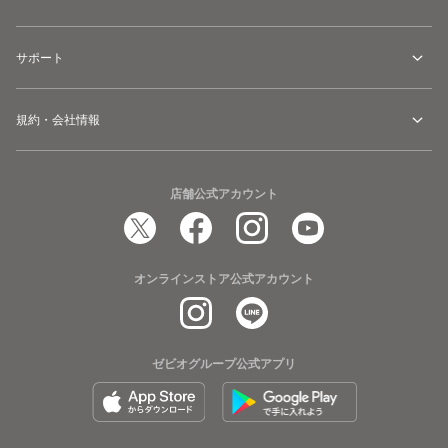
サポート
規約・会社情報
店舗公式アカウント
オンラインストア公式アカウント
ゼビオグループ公式アプリ