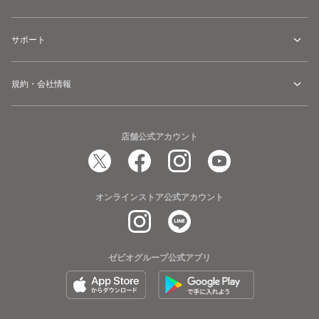
サポート
規約・会社情報
店舗公式アカウント
オンラインストア公式アカウント
ゼビオグループ公式アプリ