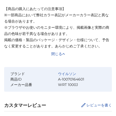
【商品の購入にあたっての注意事項】
※一部商品において弊社カラー表記がメーカーカラー表記と異な
る場合があります。
※ブラウザやお使いのモニター環境により、掲載画像と実際の商
品の色味が若干異なる場合があります。
掲載の価格・製品のパッケージ・デザイン・仕様について、予告
なく変更することがあります。あらかじめご了承ください。
閉じる
ブランド
ウイルソン
商品ID
A-10070164601
メーカー品番
WRT 1000J
カスタマーレビュー
レビューを書く