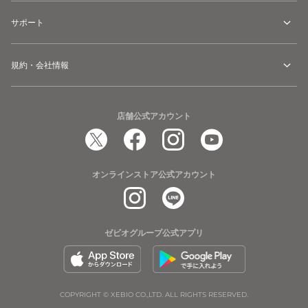
サポート
規約・会社情報
店舗公式アカウント
オンラインストア公式アカウント
ゼビオグループ公式アプリ
COPYRIGHT © XEBIO CO.,LTD. ALL RIGHTS RESERVED.