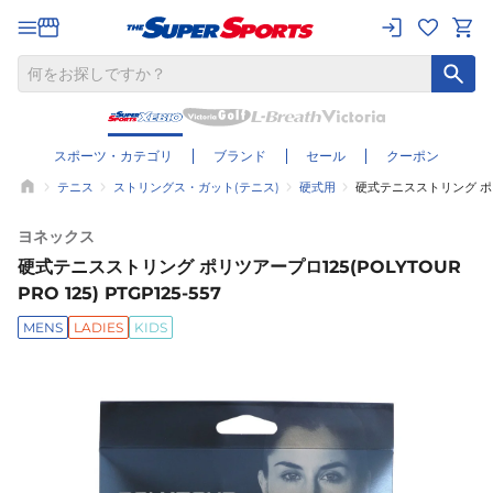
スポーツ・カテゴリ
ブランド
セール
クーポン
テニス
ストリングス・ガット(テニス)
硬式用
硬式テニスストリング ポリツアー
ヨネックス
硬式テニスストリング ポリツアープロ125(POLYTOUR
PRO 125) PTGP125-557
MENS
LADIES
KIDS