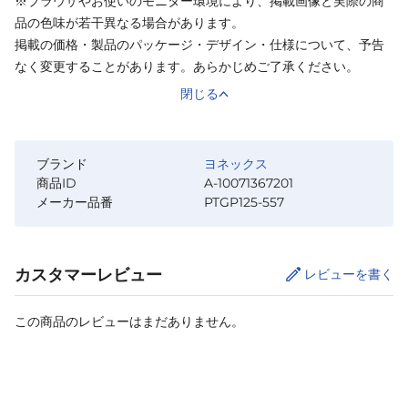
※ブラウザやお使いのモニター環境により、掲載画像と実際の商
品の色味が若干異なる場合があります。
掲載の価格・製品のパッケージ・デザイン・仕様について、予告
なく変更することがあります。あらかじめご了承ください。
閉じる
ブランド
ヨネックス
商品ID
A-10071367201
メーカー品番
PTGP125-557
カスタマーレビュー
レビューを書く
この商品のレビューはまだありません。
カートに追加