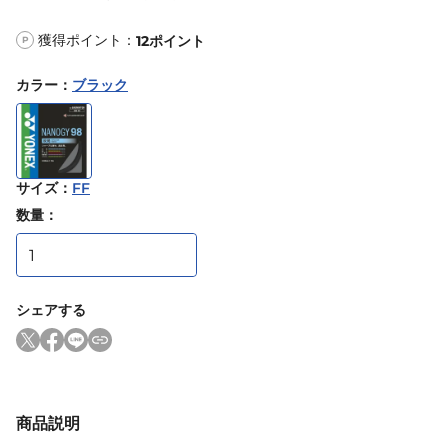
獲得ポイント：
12
ポイント
P
カラー
：
ブラック
サイズ
：
FF
数量：
シェアする
商品説明