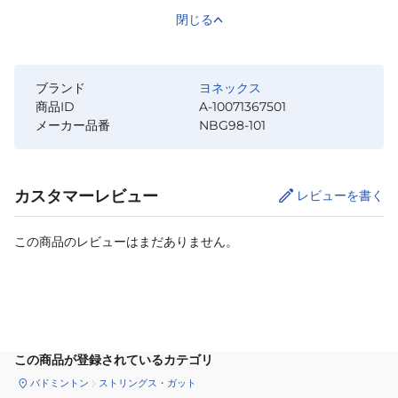
閉じる
ブランド
ヨネックス
商品ID
A-10071367501
メーカー品番
NBG98-101
カスタマーレビュー
レビューを書く
この商品のレビューはまだありません。
カートに追加
この商品が登録されているカテゴリ
バドミントン
ストリングス・ガット